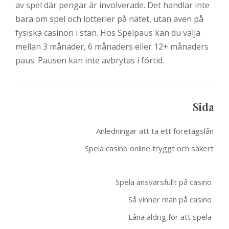
av spel där pengar är involverade. Det handlar inte
bara om spel och lotterier på nätet, utan även på
fysiska casinon i stan. Hos Spelpaus kan du välja
mellan 3 månader, 6 månaders eller 12+ månaders
paus. Pausen kan inte avbrytas i förtid.
Sida
Anledningar att ta ett företagslån
Spela casino online tryggt och säkert
Spela ansvarsfullt på casino
Så vinner man på casino
Låna aldrig för att spela