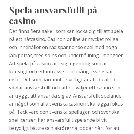
Posts
Spela ansvarsfullt på
casino
Det finns flera saker som kan locka dig till att spela
på ett nätcasino. Casinon online är mycket roliga
och innehåller en rad spännande spel med höga
jackpottar, free spins och underhållning i mängder.
Att spela på casino är i sig ingenting som är
konstigt och ett intresse som många svenskar
delar. Det som däremot är viktigt är att du alltid
spelar ansvarsfullt och att du väljer ett casino som
är tryggt att använda sig av.
Ansvarsfullt spelande
är något som alla svenska casinon ska lägga fokus
på. Tack vare den svenska spellagen och svenska
spellicensen har ansvarsfullt spelande blivit
betydligt bättre och aktörerna jobbar hårt för att