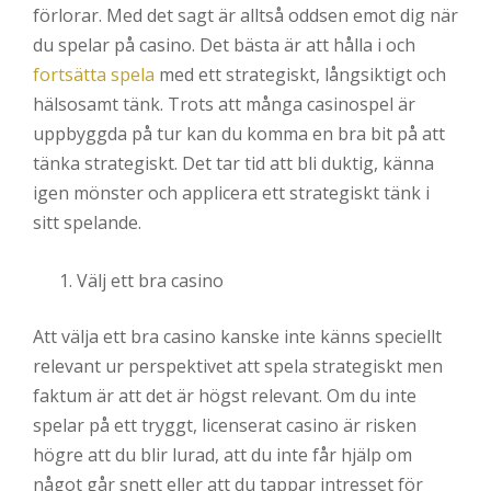
förlorar. Med det sagt är alltså oddsen emot dig när
du spelar på casino. Det bästa är att hålla i och
fortsätta spela
med ett strategiskt, långsiktigt och
hälsosamt tänk. Trots att många casinospel är
uppbyggda på tur kan du komma en bra bit på att
tänka strategiskt. Det tar tid att bli duktig, känna
igen mönster och applicera ett strategiskt tänk i
sitt spelande.
Välj ett bra casino
Att välja ett bra casino kanske inte känns speciellt
relevant ur perspektivet att spela strategiskt men
faktum är att det är högst relevant. Om du inte
spelar på ett tryggt, licenserat casino är risken
högre att du blir lurad, att du inte får hjälp om
något går snett eller att du tappar intresset för