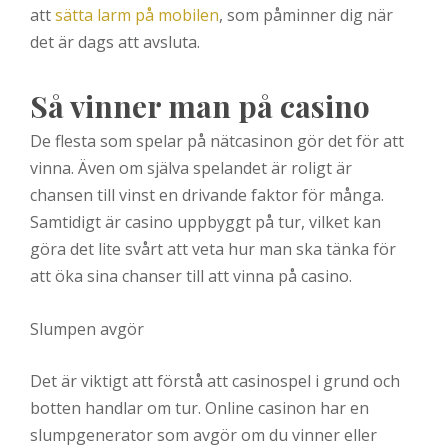
att
sätta larm på mobilen
, som påminner dig när
det är dags att avsluta.
Så vinner man på casino
De flesta som spelar på nätcasinon gör det för att
vinna. Även om själva spelandet är roligt är
chansen till vinst en drivande faktor för många.
Samtidigt är casino uppbyggt på tur, vilket kan
göra det lite svårt att veta hur man ska tänka för
att öka sina chanser till att vinna på casino.
Slumpen avgör
Det är viktigt att förstå att casinospel i grund och
botten handlar om tur. Online casinon har en
slumpgenerator som avgör om du vinner eller