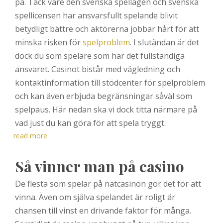
på. Tack vare den svenska spellagen och svenska
spellicensen har ansvarsfullt spelande blivit
betydligt bättre och aktörerna jobbar hårt för att
minska risken för
spelproblem
. I slutändan är det
dock du som spelare som har det fullständiga
ansvaret. Casinot bistår med vägledning och
kontaktinformation till stödcenter för spelproblem
och kan även erbjuda begränsningar såväl som
spelpaus. Här nedan ska vi dock titta närmare på
vad just du kan göra för att spela tryggt.
read more
Så vinner man på casino
De flesta som spelar på nätcasinon gör det för att
vinna. Även om själva spelandet är roligt är
chansen till vinst en drivande faktor för många.