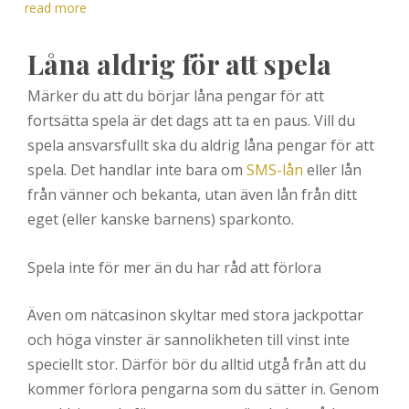
read more
Låna aldrig för att spela
Märker du att du börjar låna pengar för att
fortsätta spela är det dags att ta en paus. Vill du
spela ansvarsfullt ska du aldrig låna pengar för att
spela. Det handlar inte bara om
SMS-lån
eller lån
från vänner och bekanta, utan även lån från ditt
eget (eller kanske barnens) sparkonto.
Spela inte för mer än du har råd att förlora
Även om nätcasinon skyltar med stora jackpottar
och höga vinster är sannolikheten till vinst inte
speciellt stor. Därför bör du alltid utgå från att du
kommer förlora pengarna som du sätter in. Genom