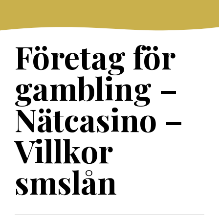
Skip
to
content
Företag för
gambling –
Nätcasino –
Villkor
smslån